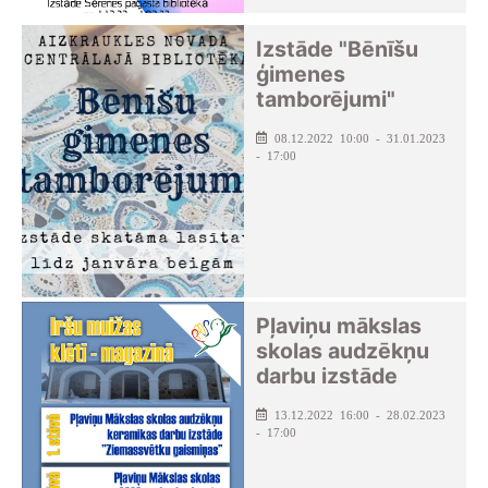
Izstāde "Bēnīšu
ģimenes
tamborējumi"
08.12.2022 10:00 - 31.01.2023
- 17:00
Pļaviņu mākslas
skolas audzēkņu
darbu izstāde
13.12.2022 16:00 - 28.02.2023
- 17:00