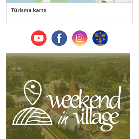
Tūrisma karte