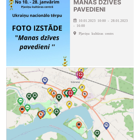
MANAS DZĪVES
PAVEDIENI
10.01.2023 10:00 - 28.01.2023
- 16:00
Pļaviņu kultūras centrs