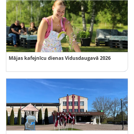
Mājas kafejnīcu dienas Vidusdaugavā 2026