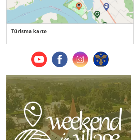
Tūrisma karte