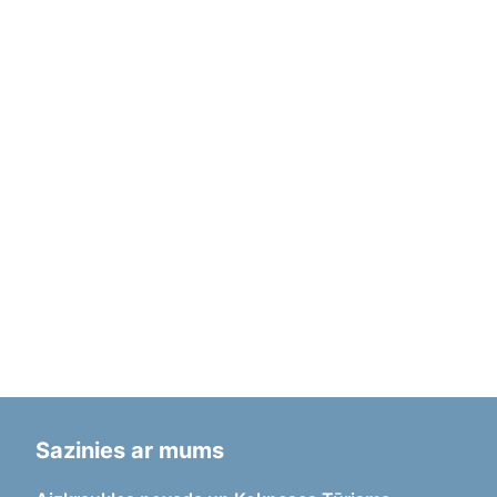
Sazinies ar mums