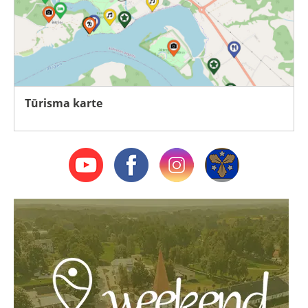
Tūrisma karte