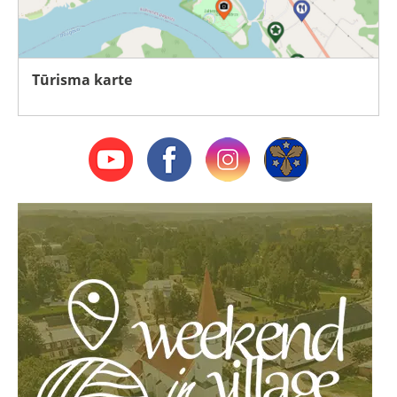
Tūrisma karte