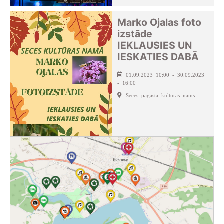
Marko Ojalas foto
izstāde
IEKLAUSIES UN
IESKATIES DABĀ
01.09.2023 10:00 - 30.09.2023
- 16:00
Seces pagasta kultūras nams