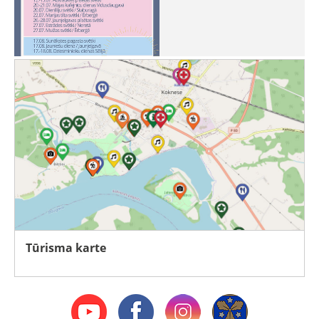
Tūrisma karte