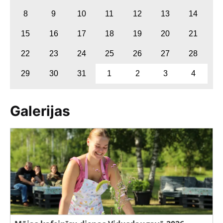
8
9
10
11
12
13
14
15
16
17
18
19
20
21
22
23
24
25
26
27
28
29
30
31
1
2
3
4
Galerijas