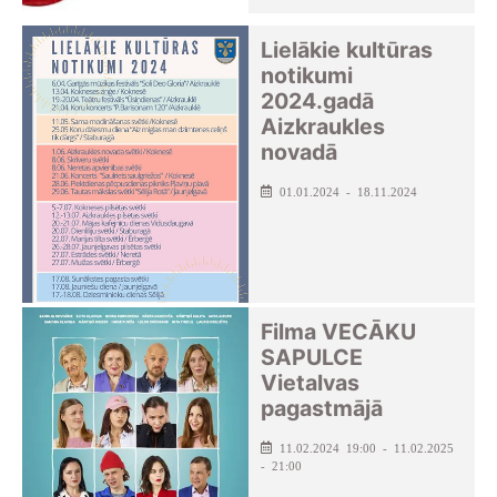
Lielākie kultūras
notikumi
2024.gadā
Aizkraukles
novadā
01.01.2024 - 18.11.2024
Filma VECĀKU
SAPULCE
Vietalvas
pagastmājā
11.02.2024 19:00 - 11.02.2025
- 21:00