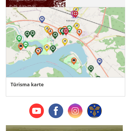
Tūrisma karte