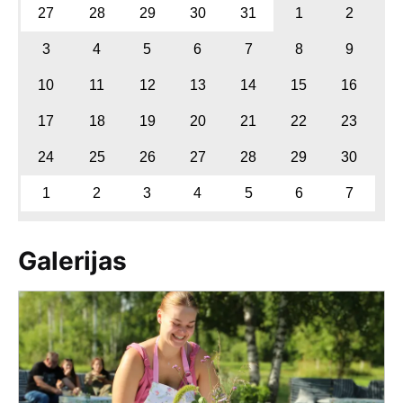
27
28
29
30
31
1
2
3
4
5
6
7
8
9
10
11
12
13
14
15
16
17
18
19
20
21
22
23
24
25
26
27
28
29
30
1
2
3
4
5
6
7
Galerijas