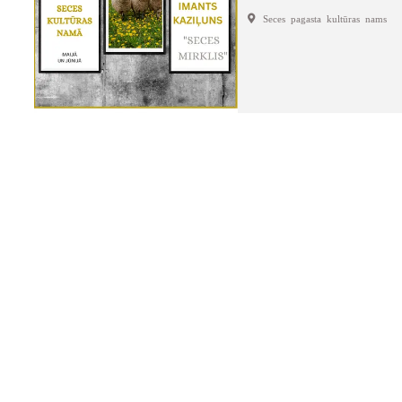
Seces pagasta kultūras nams