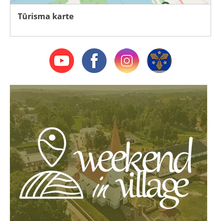
Tūrisma karte