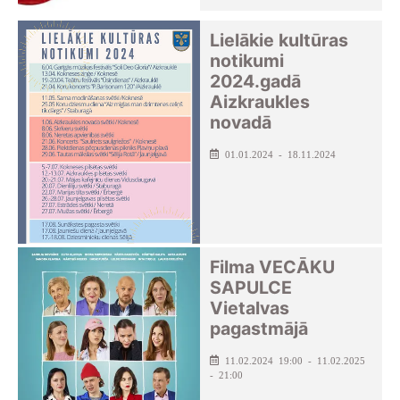
Lielākie kultūras
notikumi
2024.gadā
Aizkraukles
novadā
01.01.2024 - 18.11.2024
Filma VECĀKU
SAPULCE
Vietalvas
pagastmājā
11.02.2024 19:00 - 11.02.2025
- 21:00