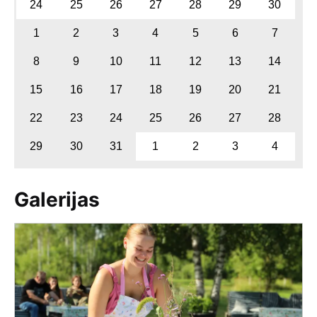
24
25
26
27
28
29
30
1
2
3
4
5
6
7
8
9
10
11
12
13
14
15
16
17
18
19
20
21
22
23
24
25
26
27
28
29
30
31
1
2
3
4
Galerijas