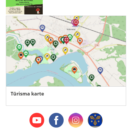
Tūrisma karte