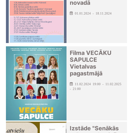
novadā
01.01.2024 - 18.11.2024
Filma VECĀKU
SAPULCE
Vietalvas
pagastmājā
11.02.2024 19:00 - 11.02.2025
- 21:00
Izstāde "Senākās