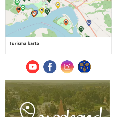
Tūrisma karte