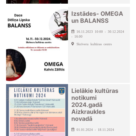
Izstādes- OMEGA
un BALANSS
16.11.2023 10:00 - 30.12.2024
- 16:00
Skrīveru kultūras centrs
Lielākie kultūras
notikumi
2024.gadā
Aizkraukles
novadā
01.01.2024 - 18.11.2024