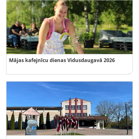
Mājas kafejnīcu dienas Vidusdaugavā 2026