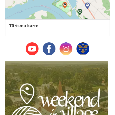
Tūrisma karte