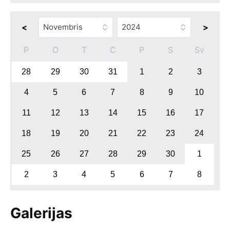
<
>
P
O
T
C
P
S
Sv
28
29
30
31
1
2
3
4
5
6
7
8
9
10
11
12
13
14
15
16
17
18
19
20
21
22
23
24
25
26
27
28
29
30
1
2
3
4
5
6
7
8
Galerijas