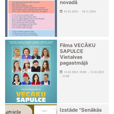
novadā
01.01.2024 - 18.11.2024
Filma VECĀKU
SAPULCE
Vietalvas
pagastmājā
11.02.2024 19:00 - 11.02.2025
- 21:00
Izstāde "Senākās