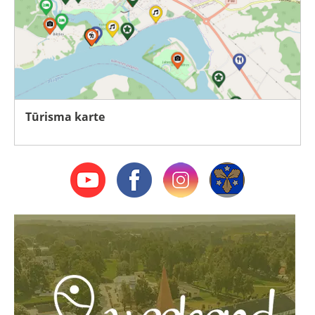
Tūrisma karte