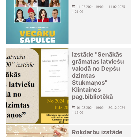
11.02.2024 19:00 - 11.02.2025
- 21:00
Izstāde "Senākās
grāmatas latviešu
valodā no Depšu
dzimtas
Stukmaņos"
Klintaines
pag.bibliotēkā
01.03.2024 10:00 - 30.12.2024
- 16:00
Rokdarbu izstāde