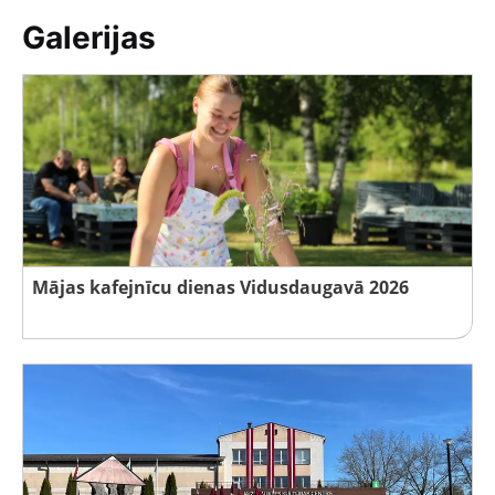
Galerijas
Mājas kafejnīcu dienas Vidusdaugavā 2026