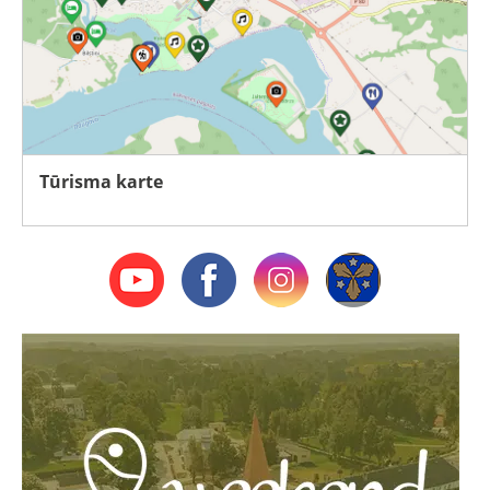
Tūrisma karte