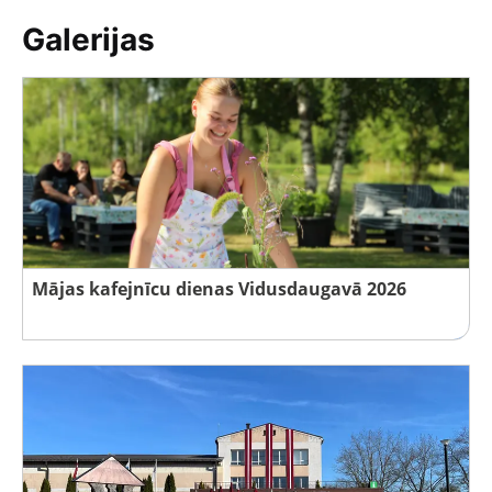
Galerijas
Mājas kafejnīcu dienas Vidusdaugavā 2026