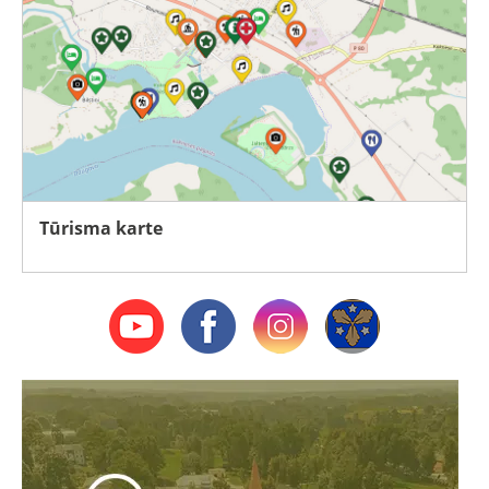
Tūrisma karte