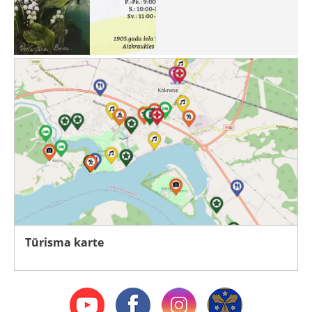
Tūrisma karte