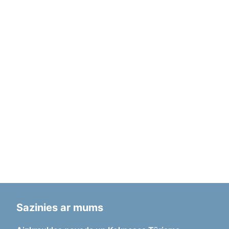
Sazinies ar mums