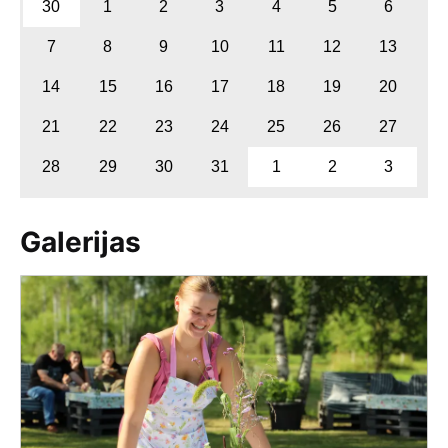
30
1
2
3
4
5
6
7
8
9
10
11
12
13
14
15
16
17
18
19
20
21
22
23
24
25
26
27
28
29
30
31
1
2
3
Galerijas