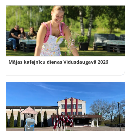
Mājas kafejnīcu dienas Vidusdaugavā 2026