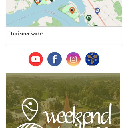
Tūrisma karte