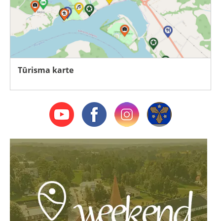
Tūrisma karte