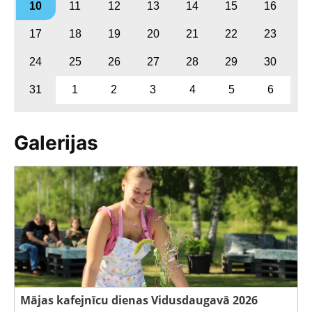
10
11
12
13
14
15
16
17
18
19
20
21
22
23
24
25
26
27
28
29
30
31
1
2
3
4
5
6
Galerijas
Mājas kafejnīcu dienas Vidusdaugavā 2026