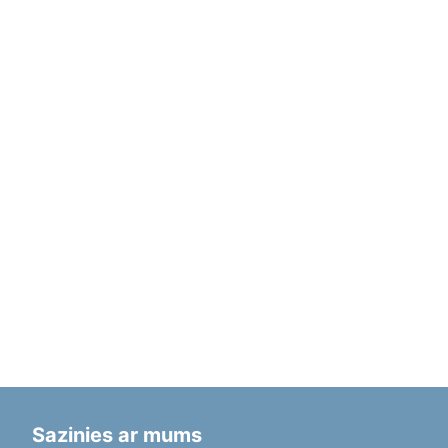
Sazinies ar mums