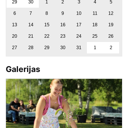
29
30
1
2
3
4
5
6
7
8
9
10
11
12
13
14
15
16
17
18
19
20
21
22
23
24
25
26
27
28
29
30
31
1
2
Galerijas