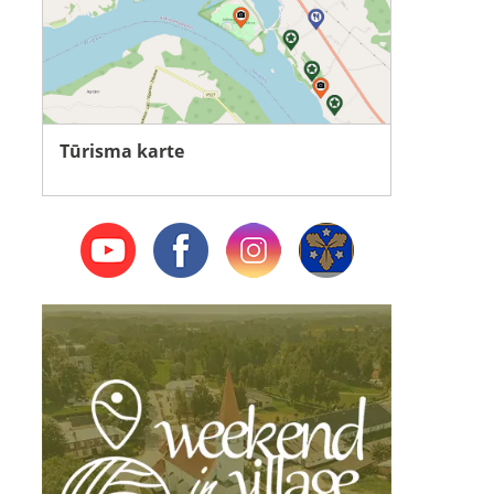
Tūrisma karte