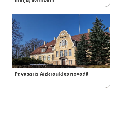
Pavasaris Aizkraukles novadā