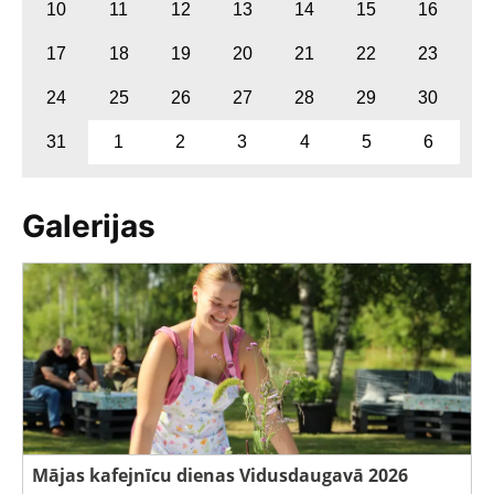
10
11
12
13
14
15
16
17
18
19
20
21
22
23
24
25
26
27
28
29
30
31
1
2
3
4
5
6
Galerijas
Mājas kafejnīcu dienas Vidusdaugavā 2026