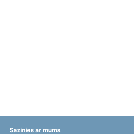
Sazinies ar mums