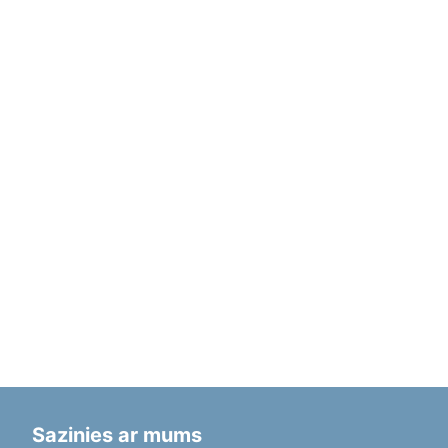
Sazinies ar mums