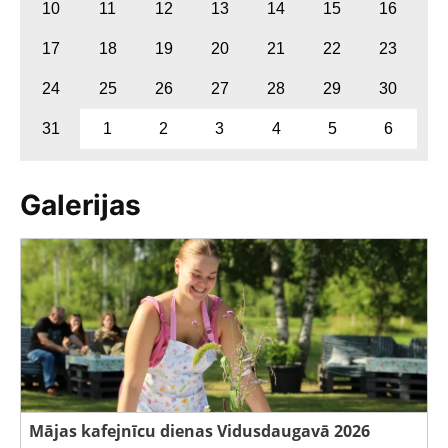
10
11
12
13
14
15
16
17
18
19
20
21
22
23
24
25
26
27
28
29
30
31
1
2
3
4
5
6
Galerijas
Mājas kafejnīcu dienas Vidusdaugavā 2026