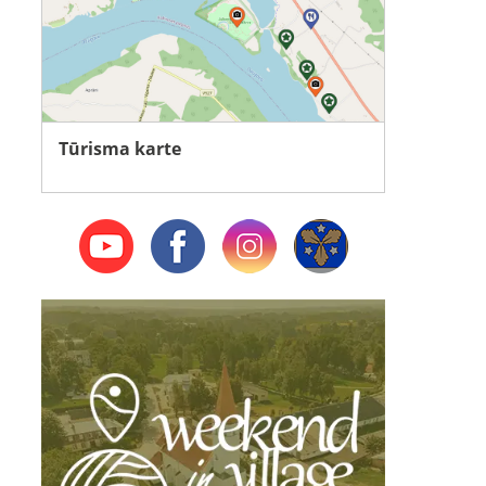
Tūrisma karte