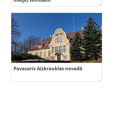
Pavasaris Aizkraukles novadā