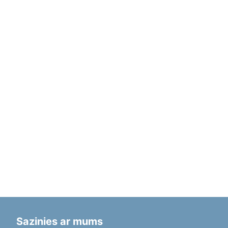
Sazinies ar mums