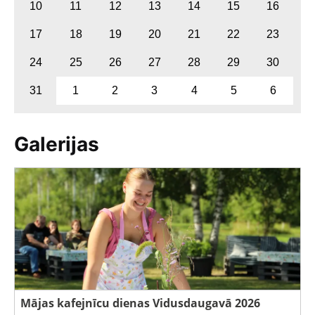
10
11
12
13
14
15
16
17
18
19
20
21
22
23
24
25
26
27
28
29
30
31
1
2
3
4
5
6
Galerijas
Mājas kafejnīcu dienas Vidusdaugavā 2026