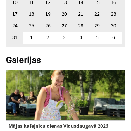
10
11
12
13
14
15
16
17
18
19
20
21
22
23
24
25
26
27
28
29
30
31
1
2
3
4
5
6
Galerijas
Mājas kafejnīcu dienas Vidusdaugavā 2026