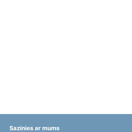
Sazinies ar mums