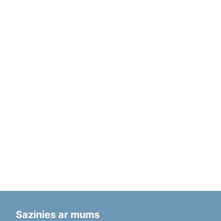
Sazinies ar mums