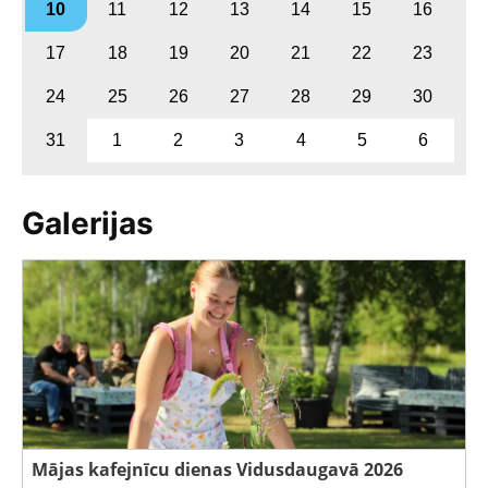
10
11
12
13
14
15
16
17
18
19
20
21
22
23
24
25
26
27
28
29
30
31
1
2
3
4
5
6
Galerijas
Mājas kafejnīcu dienas Vidusdaugavā 2026