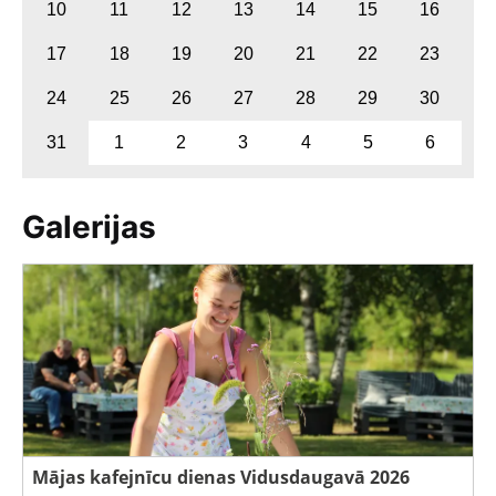
10
11
12
13
14
15
16
17
18
19
20
21
22
23
24
25
26
27
28
29
30
31
1
2
3
4
5
6
Galerijas
Mājas kafejnīcu dienas Vidusdaugavā 2026