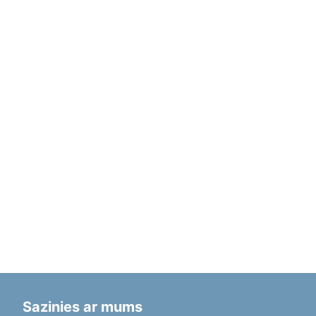
Sazinies ar mums