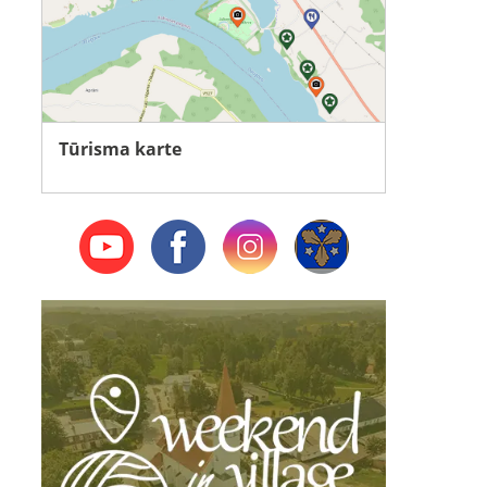
Tūrisma karte