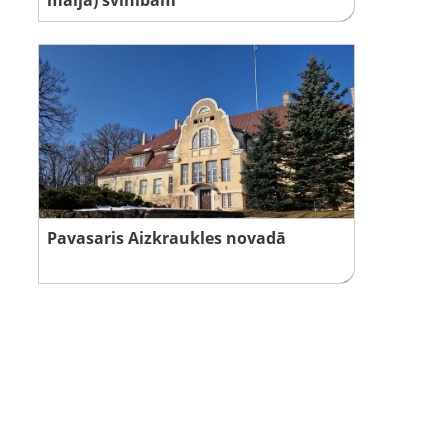
Pavasaris Aizkraukles novadā