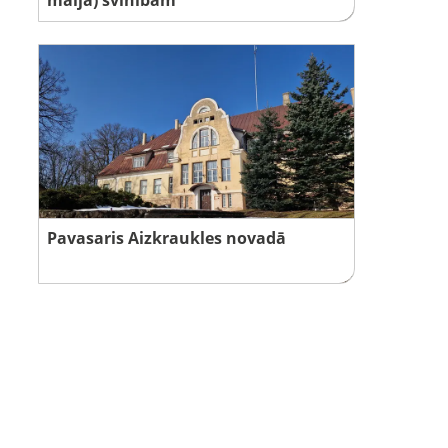
Pavasaris Aizkraukles novadā