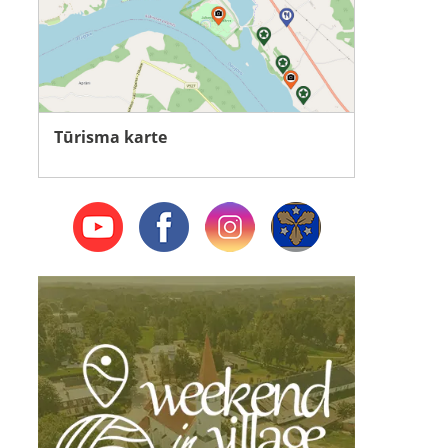
Tūrisma karte