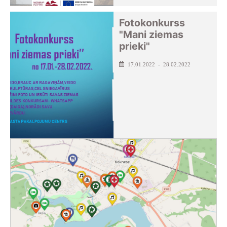
Fotokonkurss
"Mani ziemas
prieki"
17.01.2022 - 28.02.2022