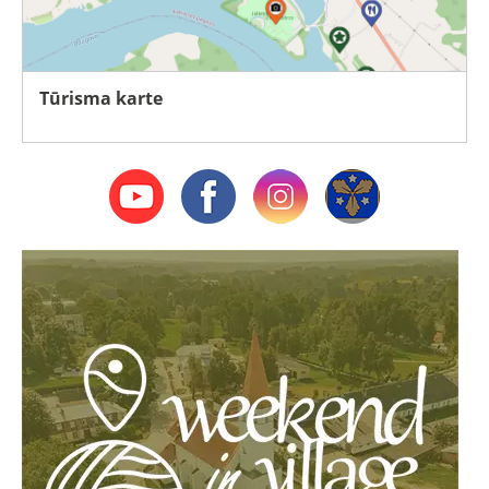
Tūrisma karte