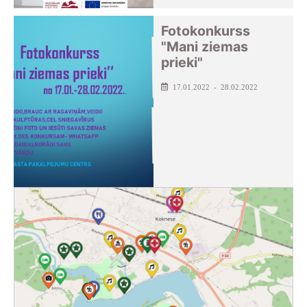
Fotokonkurss
"Mani ziemas
prieki"
17.01.2022 - 28.02.2022