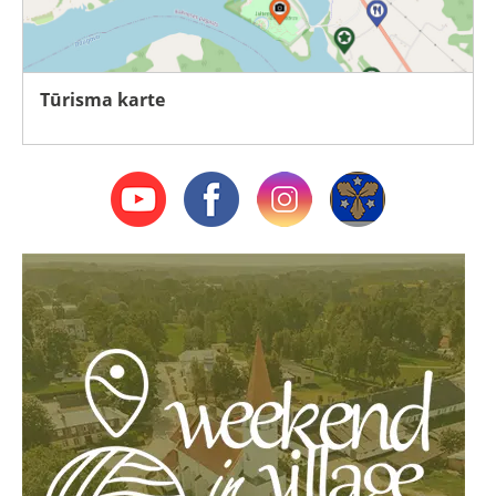
Tūrisma karte