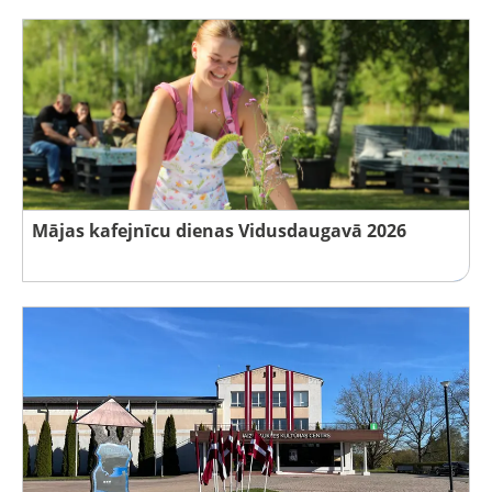
Mājas kafejnīcu dienas Vidusdaugavā 2026