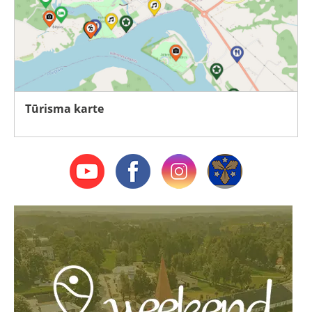
Tūrisma karte