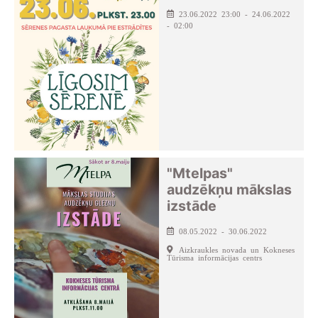
23.06.2022 23:00 - 24.06.2022
- 02:00
"Mtelpas"
audzēkņu mākslas
izstāde
08.05.2022 - 30.06.2022
Aizkraukles novada un Kokneses
Tūrisma informācijas centrs