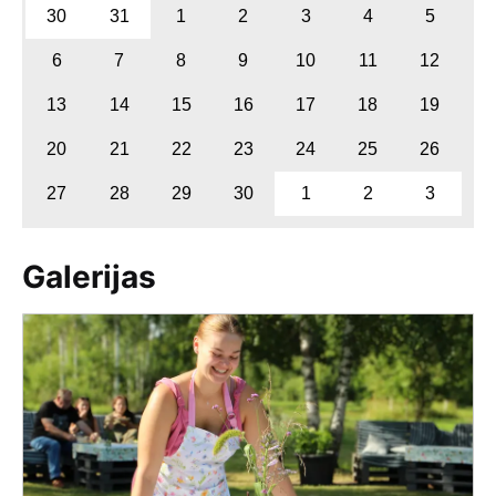
30
31
1
2
3
4
5
6
7
8
9
10
11
12
13
14
15
16
17
18
19
20
21
22
23
24
25
26
27
28
29
30
1
2
3
Galerijas