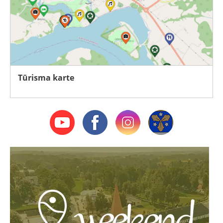
Tūrisma karte