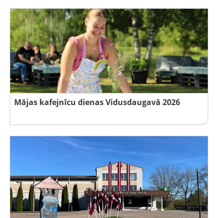
Mājas kafejnīcu dienas Vidusdaugavā 2026