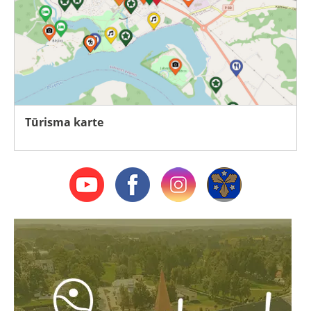
Tūrisma karte