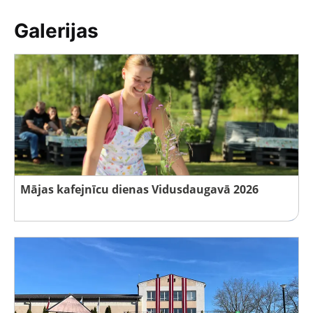
Galerijas
Mājas kafejnīcu dienas Vidusdaugavā 2026