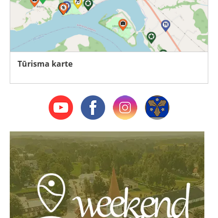
Tūrisma karte