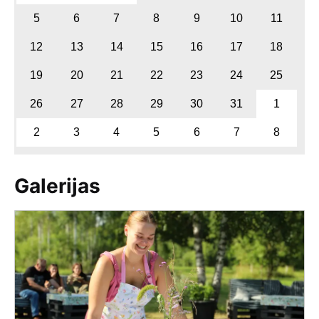
5
6
7
8
9
10
11
12
13
14
15
16
17
18
19
20
21
22
23
24
25
26
27
28
29
30
31
1
2
3
4
5
6
7
8
Galerijas