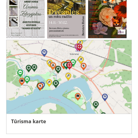
Tūrisma karte