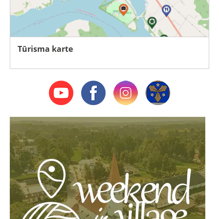
Tūrisma karte