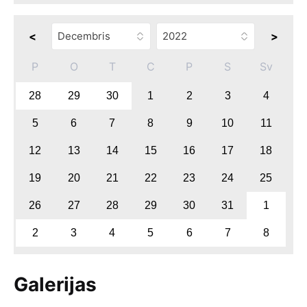
<
>
P
O
T
C
P
S
Sv
28
29
30
1
2
3
4
5
6
7
8
9
10
11
12
13
14
15
16
17
18
19
20
21
22
23
24
25
26
27
28
29
30
31
1
2
3
4
5
6
7
8
Galerijas