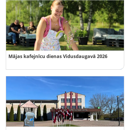
Mājas kafejnīcu dienas Vidusdaugavā 2026