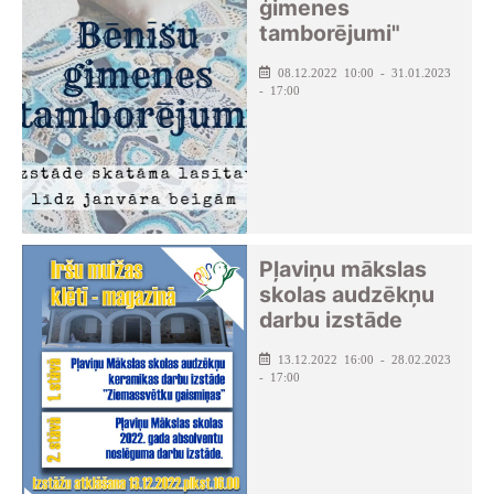
ģimenes
tamborējumi"
08.12.2022 10:00 - 31.01.2023
- 17:00
Pļaviņu mākslas
skolas audzēkņu
darbu izstāde
13.12.2022 16:00 - 28.02.2023
- 17:00