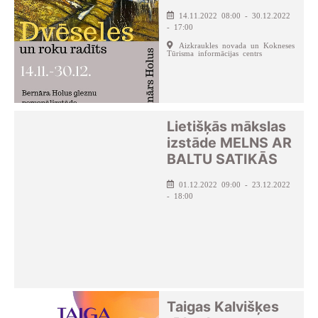
14.11.2022 08:00 - 30.12.2022
- 17:00
Aizkraukles novada un Kokneses
Tūrisma informācijas centrs
Lietišķās mākslas
izstāde MELNS AR
BALTU SATIKĀS
01.12.2022 09:00 - 23.12.2022
- 18:00
Taigas Kalvišķes