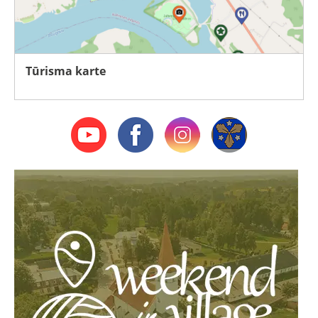
Tūrisma karte