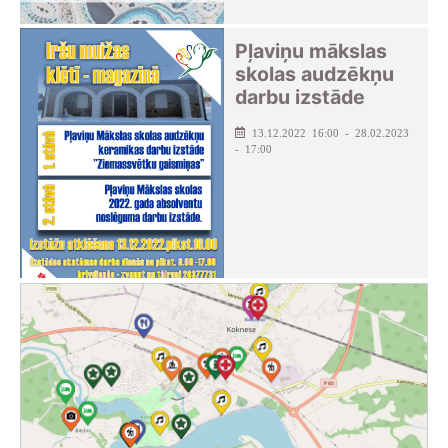
Pļaviņu mākslas
skolas audzēkņu
darbu izstāde
13.12.2022 16:00 - 28.02.2023
- 17:00