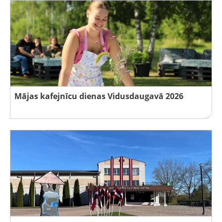
Mājas kafejnīcu dienas Vidusdaugavā 2026