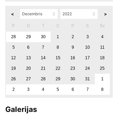
<
>
P
O
T
C
P
S
Sv
28
29
30
1
2
3
4
5
6
7
8
9
10
11
12
13
14
15
16
17
18
19
20
21
22
23
24
25
26
27
28
29
30
31
1
2
3
4
5
6
7
8
Galerijas