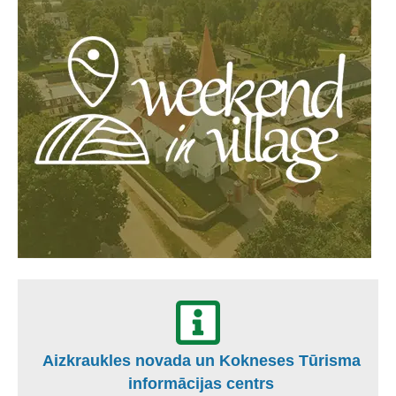
Aizkraukles novada un Kokneses Tūrisma
informācijas centrs