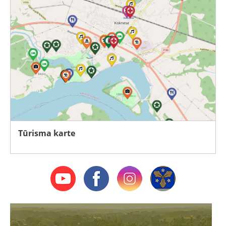
Tūrisma karte