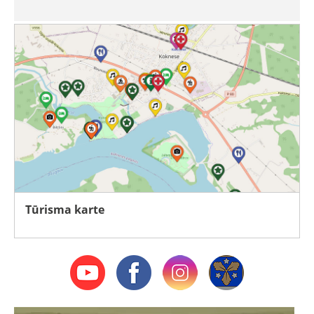
Tūrisma karte