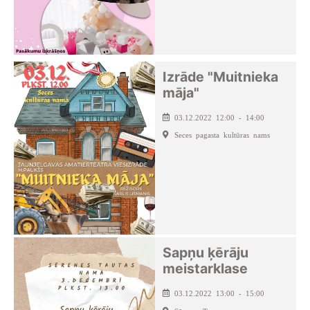
Izrāde "Muitnieka
māja"
03.12.2022 12:00 - 14:00
Seces pagasta kultūras nams
Sapņu ķērāju
meistarklase
03.12.2022 13:00 - 15:00