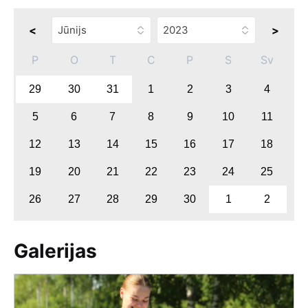
<
>
P
O
T
C
P
S
Sv
29
30
31
1
2
3
4
5
6
7
8
9
10
11
12
13
14
15
16
17
18
19
20
21
22
23
24
25
26
27
28
29
30
1
2
Galerijas