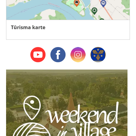
Tūrisma karte