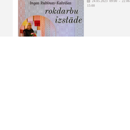
24.05.2023 09:00 - 22.06
15:00