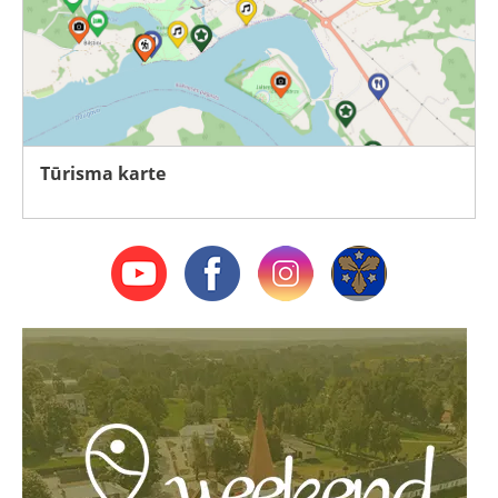
Tūrisma karte