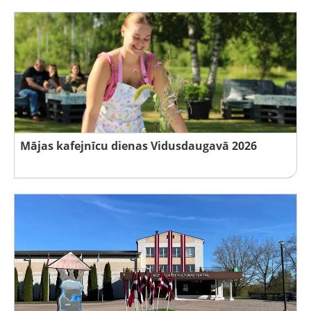
Mājas kafejnīcu dienas Vidusdaugavā 2026