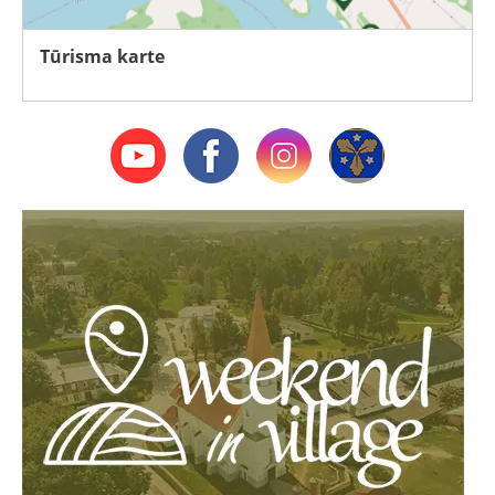
Tūrisma karte